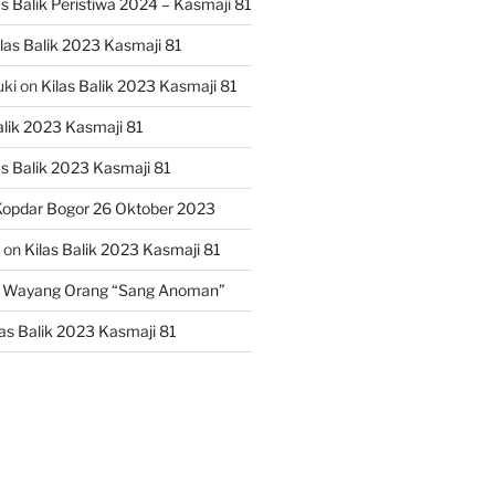
as Balik Peristiwa 2024 – Kasmaji 81
las Balik 2023 Kasmaji 81
uki
on
Kilas Balik 2023 Kasmaji 81
alik 2023 Kasmaji 81
as Balik 2023 Kasmaji 81
opdar Bogor 26 Oktober 2023
on
Kilas Balik 2023 Kasmaji 81
 Wayang Orang “Sang Anoman”
las Balik 2023 Kasmaji 81