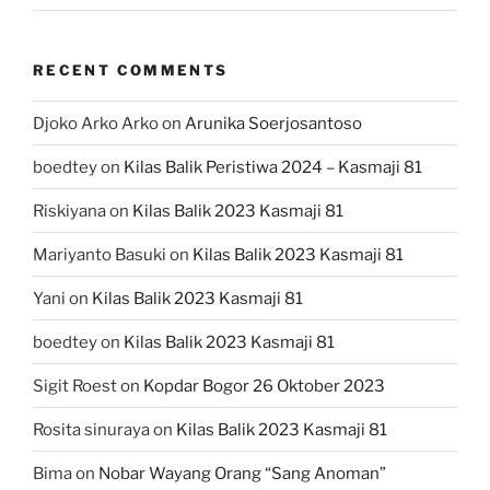
RECENT COMMENTS
Djoko Arko Arko
on
Arunika Soerjosantoso
boedtey
on
Kilas Balik Peristiwa 2024 – Kasmaji 81
Riskiyana
on
Kilas Balik 2023 Kasmaji 81
Mariyanto Basuki
on
Kilas Balik 2023 Kasmaji 81
Yani
on
Kilas Balik 2023 Kasmaji 81
boedtey
on
Kilas Balik 2023 Kasmaji 81
Sigit Roest
on
Kopdar Bogor 26 Oktober 2023
Rosita sinuraya
on
Kilas Balik 2023 Kasmaji 81
Bima
on
Nobar Wayang Orang “Sang Anoman”