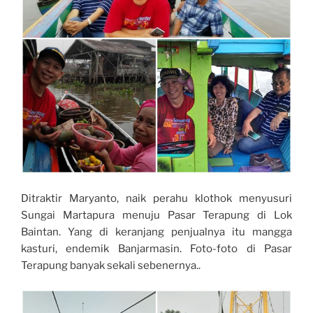
Ditraktir Maryanto, naik perahu klothok menyusuri
Sungai Martapura menuju Pasar Terapung di Lok
Baintan. Yang di keranjang penjualnya itu mangga
kasturi, endemik Banjarmasin. Foto-foto di Pasar
Terapung banyak sekali sebenernya..