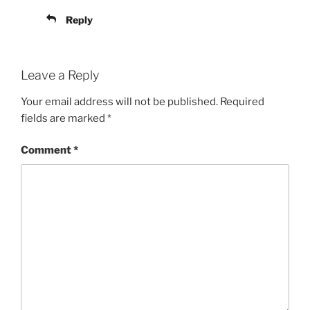
Reply
Leave a Reply
Your email address will not be published.
Required
fields are marked
*
Comment
*