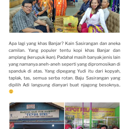
Apa lagi yang khas Banjar? Kain Sasirangan dan aneka
camilan. Yang populer tentu kopi khas Banjar dan
amplang (kerupuk ikan). Padahal masih banyak jenis lain
yang namanya aneh-aneh seperti yang dipromosikan di
spanduk di atas. Yang dipegang Yudi itu dari kopyah,
taplak, tas, semua serba rotan. Baju Sasirangan yang
dipilih Adi langsung dianyari buat njagong besoknya..