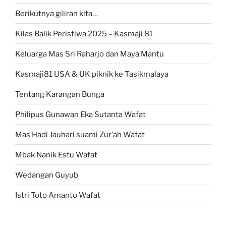
Berikutnya giliran kita…
Kilas Balik Peristiwa 2025 – Kasmaji 81
Keluarga Mas Sri Raharjo dan Maya Mantu
Kasmaji81 USA & UK piknik ke Tasikmalaya
Tentang Karangan Bunga
Philipus Gunawan Eka Sutanta Wafat
Mas Hadi Jauhari suami Zur’ah Wafat
Mbak Nanik Estu Wafat
Wedangan Guyub
Istri Toto Amanto Wafat