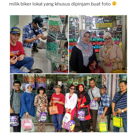
milik biker lokal yang khusus dipinjam buat foto