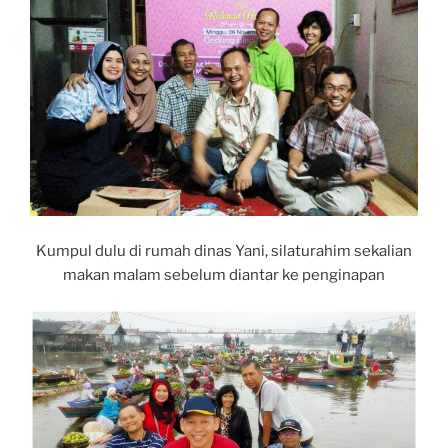
Kumpul dulu di rumah dinas Yani, silaturahim sekalian
makan malam sebelum diantar ke penginapan