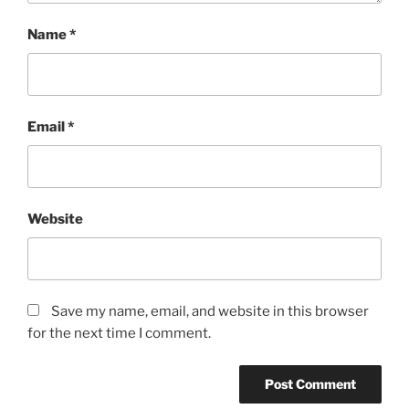
Name
*
Email
*
Website
Save my name, email, and website in this browser
for the next time I comment.