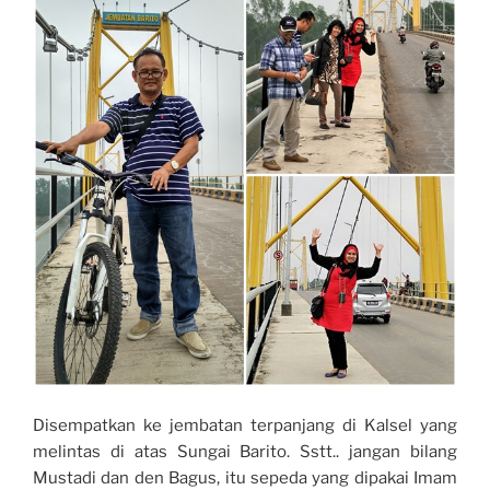
Disempatkan ke jembatan terpanjang di Kalsel yang
melintas di atas Sungai Barito. Sstt.. jangan bilang
Mustadi dan den Bagus, itu sepeda yang dipakai Imam