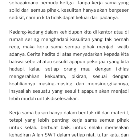
sebagaimana pemuda ketiga. Tanpa kerja sama yang
solid dari semua pihak, kesulitan hanya akan bergeser
sedikit, namun kita tidak dapat keluar dari padanya.
Kadang-kadang dalam kehidupan kita di kantor atau di
rumah sering menghadapi kesulitan yang tak pernah
reda, maka kerja sama semua pihak menjadi wajib
adanya. Cerita hadits di atas menyadarkan kepada kita
bahwa seberat atau sesulit apapun pekerjaan yang kita
hadapi, kalau setiap orang mau dengan ikhlas
mengerahkan kekuatan, pikiran, sesuai dengan
keahliannya masing-masing dan mensinergikannya,
Insyaallah sesuatu yang sesulit apapun akan menjadi
lebih mudah untuk diselesaikan.
Kerja sama bukan hanya dalam bentuk riil dan materiil,
tetapi yang lebih penting kerja sama semua pihak
untuk selalu berbuat baik, untuk selalu merasakan
kehadiran Allah SWT dalam setiap niat, tutur kata, dan