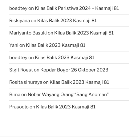
boedtey
on
Kilas Balik Peristiwa 2024 – Kasmaji 81
Riskiyana
on
Kilas Balik 2023 Kasmaji 81
Mariyanto Basuki
on
Kilas Balik 2023 Kasmaji 81
Yani
on
Kilas Balik 2023 Kasmaji 81
boedtey
on
Kilas Balik 2023 Kasmaji 81
Sigit Roest
on
Kopdar Bogor 26 Oktober 2023
Rosita sinuraya
on
Kilas Balik 2023 Kasmaji 81
Bima
on
Nobar Wayang Orang “Sang Anoman”
Prasodjo
on
Kilas Balik 2023 Kasmaji 81