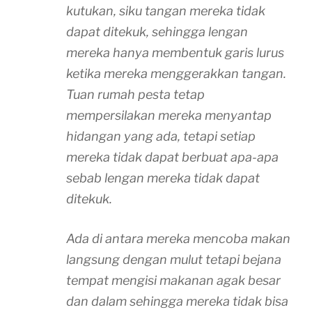
kutukan, siku tangan mereka tidak
dapat ditekuk, sehingga lengan
mereka hanya membentuk garis lurus
ketika mereka menggerakkan tangan.
Tuan rumah pesta tetap
mempersilakan mereka menyantap
hidangan yang ada, tetapi setiap
mereka tidak dapat berbuat apa-apa
sebab lengan mereka tidak dapat
ditekuk.
Ada di antara mereka mencoba makan
langsung dengan mulut tetapi bejana
tempat mengisi makanan agak besar
dan dalam sehingga mereka tidak bisa