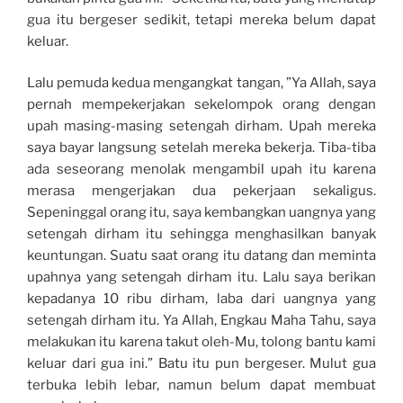
gua itu bergeser sedikit, tetapi mereka belum dapat
keluar.
Lalu pemuda kedua mengangkat tangan, ”Ya Allah, saya
pernah mempekerjakan sekelompok orang dengan
upah masing-masing setengah dirham. Upah mereka
saya bayar langsung setelah mereka bekerja. Tiba-tiba
ada seseorang menolak mengambil upah itu karena
merasa mengerjakan dua pekerjaan sekaligus.
Sepeninggal orang itu, saya kembangkan uangnya yang
setengah dirham itu sehingga menghasilkan banyak
keuntungan. Suatu saat orang itu datang dan meminta
upahnya yang setengah dirham itu. Lalu saya berikan
kepadanya 10 ribu dirham, laba dari uangnya yang
setengah dirham itu. Ya Allah, Engkau Maha Tahu, saya
melakukan itu karena takut oleh-Mu, tolong bantu kami
keluar dari gua ini.” Batu itu pun bergeser. Mulut gua
terbuka lebih lebar, namun belum dapat membuat