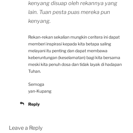
kenyang disuap oleh rekannya yang
lain. Tuan pesta puas mereka pun
kenyang.
Rekan-rekan sekalian mungkin ceritera ini dapat
memberi inspirasi kepada kita betapa saling
melayani itu penting dan dapat membawa
keberuntungan (keselamatan) bagi kita bersama
meski kita penuh dosa dan tidak layak di hadapan
Tuhan.
Semoga
yan-Kupang
Reply
Leave a Reply