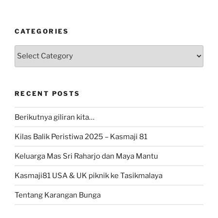
CATEGORIES
Categories
RECENT POSTS
Berikutnya giliran kita…
Kilas Balik Peristiwa 2025 – Kasmaji 81
Keluarga Mas Sri Raharjo dan Maya Mantu
Kasmaji81 USA & UK piknik ke Tasikmalaya
Tentang Karangan Bunga