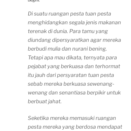
Di suatu ruangan pesta tuan pesta
menghidangkan segala jenis makanan
terenak di dunia. Para tamu yang
diundang dipersyaratkan agar mereka
berbudi mulia dan nurani bening.
Tetapi apa mau dikata, ternyata para
pejabat yang berkuasa dan terhormat
itu jauh dari persyaratan tuan pesta
sebab mereka berkuasa sewenang-
wenang dan senantiasa berpikir untuk
berbuat jahat.
Seketika mereka memasuki ruangan
pesta mereka yang berdosa mendapat