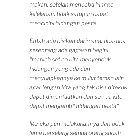
makan. setelah mencoba hingga
kelelahan, tidak satupun dapat
mencicipi hidangan pesta.
Entah ada bisikan darimana, tiba-tiba
seseorang ada gagasan begini
“marilah setiap kita menyenduk
hidangan yang ada dan
menyuapkannya ke mulut teman lain
agar lengan kita yang tak bisa ditekuk
dapat dimanfaatkan dan semua kita
dapat mengambil hidangan pesta”.
Mereka pun melakukannya dan tidak
lama berselang semua orang sudah