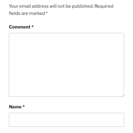
Your email address will not be published.
Required
fields are marked
*
Comment
*
Name
*