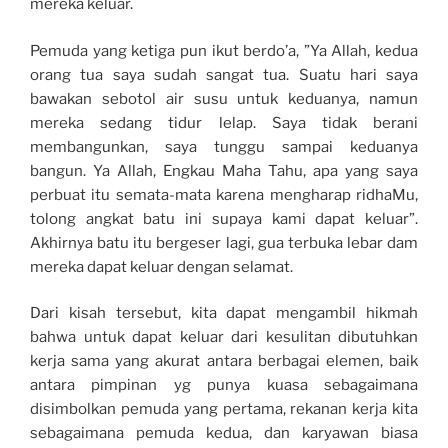
mereka keluar.
Pemuda yang ketiga pun ikut berdo’a, ”Ya Allah, kedua
orang tua saya sudah sangat tua. Suatu hari saya
bawakan sebotol air susu untuk keduanya, namun
mereka sedang tidur lelap. Saya tidak berani
membangunkan, saya tunggu sampai keduanya
bangun. Ya Allah, Engkau Maha Tahu, apa yang saya
perbuat itu semata-mata karena mengharap ridhaMu,
tolong angkat batu ini supaya kami dapat keluar”.
Akhirnya batu itu bergeser lagi, gua terbuka lebar dam
mereka dapat keluar dengan selamat.
Dari kisah tersebut, kita dapat mengambil hikmah
bahwa untuk dapat keluar dari kesulitan dibutuhkan
kerja sama yang akurat antara berbagai elemen, baik
antara pimpinan yg punya kuasa sebagaimana
disimbolkan pemuda yang pertama, rekanan kerja kita
sebagaimana pemuda kedua, dan karyawan biasa