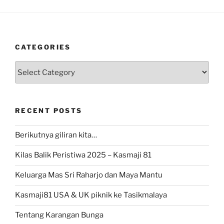
CATEGORIES
Categories
RECENT POSTS
Berikutnya giliran kita…
Kilas Balik Peristiwa 2025 – Kasmaji 81
Keluarga Mas Sri Raharjo dan Maya Mantu
Kasmaji81 USA & UK piknik ke Tasikmalaya
Tentang Karangan Bunga