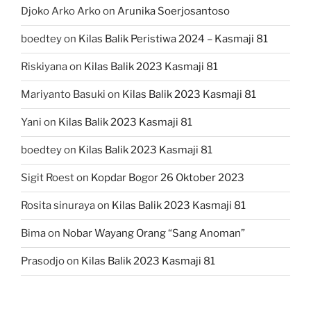
Djoko Arko Arko
on
Arunika Soerjosantoso
boedtey
on
Kilas Balik Peristiwa 2024 – Kasmaji 81
Riskiyana
on
Kilas Balik 2023 Kasmaji 81
Mariyanto Basuki
on
Kilas Balik 2023 Kasmaji 81
Yani
on
Kilas Balik 2023 Kasmaji 81
boedtey
on
Kilas Balik 2023 Kasmaji 81
Sigit Roest
on
Kopdar Bogor 26 Oktober 2023
Rosita sinuraya
on
Kilas Balik 2023 Kasmaji 81
Bima
on
Nobar Wayang Orang “Sang Anoman”
Prasodjo
on
Kilas Balik 2023 Kasmaji 81