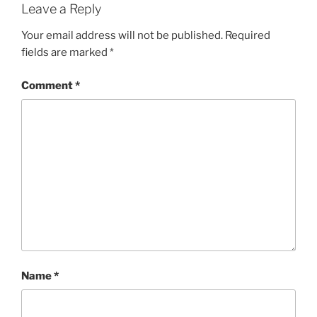
Leave a Reply
Your email address will not be published.
Required
fields are marked
*
Comment
*
Name
*