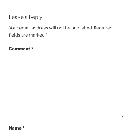
Leave a Reply
Your email address will not be published.
Required
fields are marked
*
Comment
*
Name
*