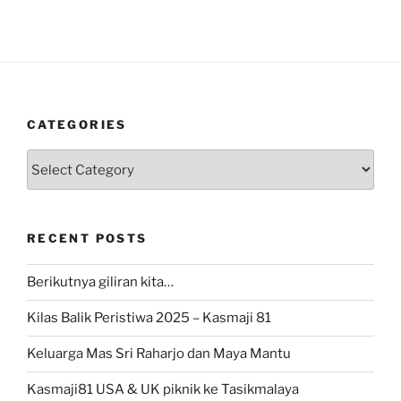
CATEGORIES
Categories
RECENT POSTS
Berikutnya giliran kita…
Kilas Balik Peristiwa 2025 – Kasmaji 81
Keluarga Mas Sri Raharjo dan Maya Mantu
Kasmaji81 USA & UK piknik ke Tasikmalaya