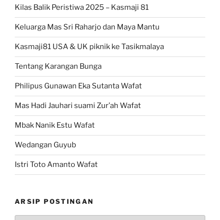
Kilas Balik Peristiwa 2025 – Kasmaji 81
Keluarga Mas Sri Raharjo dan Maya Mantu
Kasmaji81 USA & UK piknik ke Tasikmalaya
Tentang Karangan Bunga
Philipus Gunawan Eka Sutanta Wafat
Mas Hadi Jauhari suami Zur’ah Wafat
Mbak Nanik Estu Wafat
Wedangan Guyub
Istri Toto Amanto Wafat
ARSIP POSTINGAN