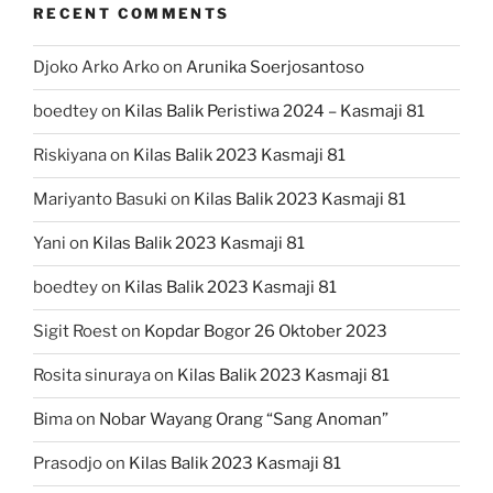
RECENT COMMENTS
Djoko Arko Arko
on
Arunika Soerjosantoso
boedtey
on
Kilas Balik Peristiwa 2024 – Kasmaji 81
Riskiyana
on
Kilas Balik 2023 Kasmaji 81
Mariyanto Basuki
on
Kilas Balik 2023 Kasmaji 81
Yani
on
Kilas Balik 2023 Kasmaji 81
boedtey
on
Kilas Balik 2023 Kasmaji 81
Sigit Roest
on
Kopdar Bogor 26 Oktober 2023
Rosita sinuraya
on
Kilas Balik 2023 Kasmaji 81
Bima
on
Nobar Wayang Orang “Sang Anoman”
Prasodjo
on
Kilas Balik 2023 Kasmaji 81