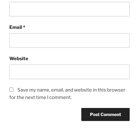
Email
*
Website
Save my name, email, and website in this browser
for the next time I comment.