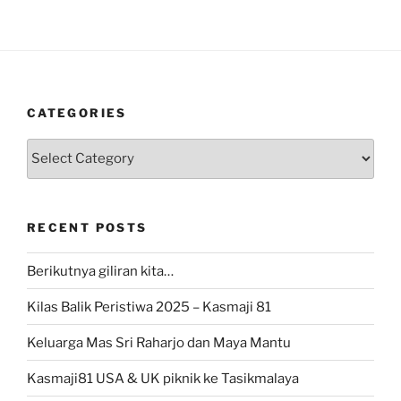
CATEGORIES
Categories
RECENT POSTS
Berikutnya giliran kita…
Kilas Balik Peristiwa 2025 – Kasmaji 81
Keluarga Mas Sri Raharjo dan Maya Mantu
Kasmaji81 USA & UK piknik ke Tasikmalaya