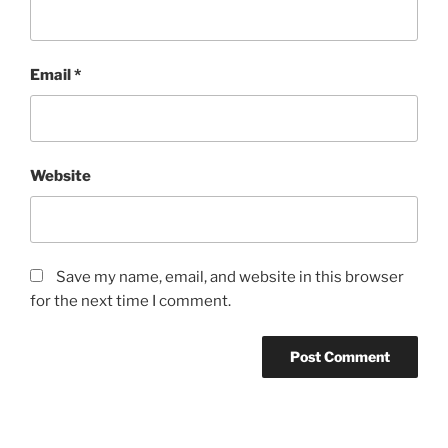
Email
*
Website
Save my name, email, and website in this browser
for the next time I comment.