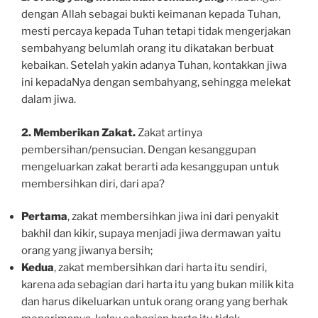
dengan Allah sebagai bukti keimanan kepada Tuhan,
mesti percaya kepada Tuhan tetapi tidak mengerjakan
sembahyang belumlah orang itu dikatakan berbuat
kebaikan. Setelah yakin adanya Tuhan, kontakkan jiwa
ini kepadaNya dengan sembahyang, sehingga melekat
dalam jiwa.
2. Memberikan Zakat.
Zakat artinya
pembersihan/pensucian. Dengan kesanggupan
mengeluarkan zakat berarti ada kesanggupan untuk
membersihkan diri, dari apa?
Pertama
, zakat membersihkan jiwa ini dari penyakit
bakhil dan kikir, supaya menjadi jiwa dermawan yaitu
orang yang jiwanya bersih;
Kedua
, zakat membersihkan dari harta itu sendiri,
karena ada sebagian dari harta itu yang bukan milik kita
dan harus dikeluarkan untuk orang orang yang berhak