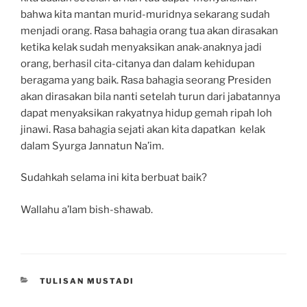
bahwa kita mantan murid-muridnya sekarang sudah
menjadi orang. Rasa bahagia orang tua akan dirasakan
ketika kelak sudah menyaksikan anak-anaknya jadi
orang, berhasil cita-citanya dan dalam kehidupan
beragama yang baik. Rasa bahagia seorang Presiden
akan dirasakan bila nanti setelah turun dari jabatannya
dapat menyaksikan rakyatnya hidup gemah ripah loh
jinawi. Rasa bahagia sejati akan kita dapatkan kelak
dalam Syurga Jannatun Na’im.
Sudahkah selama ini kita berbuat baik?
Wallahu a’lam bish-shawab.
CATEGORIES
TULISAN MUSTADI