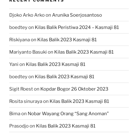
Djoko Arko Arko
on
Arunika Soerjosantoso
boedtey
on
Kilas Balik Peristiwa 2024 – Kasmaji 81
Riskiyana
on
Kilas Balik 2023 Kasmaji 81
Mariyanto Basuki
on
Kilas Balik 2023 Kasmaji 81
Yani
on
Kilas Balik 2023 Kasmaji 81
boedtey
on
Kilas Balik 2023 Kasmaji 81
Sigit Roest
on
Kopdar Bogor 26 Oktober 2023
Rosita sinuraya
on
Kilas Balik 2023 Kasmaji 81
Bima
on
Nobar Wayang Orang “Sang Anoman”
Prasodjo
on
Kilas Balik 2023 Kasmaji 81