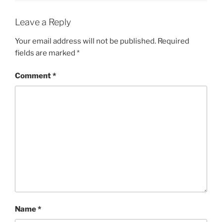
Leave a Reply
Your email address will not be published.
Required
fields are marked
*
Comment
*
Name
*