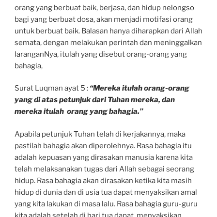
orang yang berbuat baik, berjasa, dan hidup nelongso
bagi yang berbuat dosa, akan menjadi motifasi orang
untuk berbuat baik. Balasan hanya diharapkan dari Allah
semata, dengan melakukan perintah dan meninggalkan
laranganNya, itulah yang disebut orang-orang yang
bahagia,
Surat Luqman ayat 5 :
“Mereka itulah orang-orang
yang di atas petunjuk dari Tuhan mereka, dan
mereka itulah orang yang bahagia.”
Apabila petunjuk Tuhan telah di kerjakannya, maka
pastilah bahagia akan diperolehnya. Rasa bahagia itu
adalah kepuasan yang dirasakan manusia karena kita
telah melaksanakan tugas dari Allah sebagai seorang
hidup. Rasa bahagia akan dirasakan ketika kita masih
hidup di dunia dan di usia tua dapat menyaksikan amal
yang kita lakukan di masa lalu. Rasa bahagia guru-guru
kita adalah setelah di hari tua dapat menyaksikan