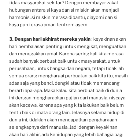
tidak masyarakat sekitar? Dengan membayar zakat
hubungan antara si kaya dan si miskin akan menjadi
harmonis, si miskin merasa dibantu, diayomi dan si
kaya pun terasa aman tentrem ayem.
3. Dengan hari akhirat mereka yakin
: keyakinan akan
hari pembalasan penting untuk mengikat, menguatkan
dan menegakkan amal. Karena sering kali kita merasa
sudah banyak berbuat baik untuk masyarakat, untuk
perusahaan, untuk bangsa dan negara, tetapi tidak lah
semua orang menghargai perbuatan baik kita itu, masih
adaa saja yang benci, dengki atau tidak memandang
berarti apa-apa. Maka kalau kita berbuat baik di dunia
ini dengan mengharapkan pujian dari manusia, niscaya
akan kecewa, karena apa yang kita lakukan baik belum
tentu baik di mata orang lain. Jelasnya selama hidup di
dunia ini, tidaklah akan mendapatkan penghargaan
selengkapnya dari manusia. Jadi dengan keyakinan
akan hari akhir, ada kehidupan yang lebih bahagia bagi