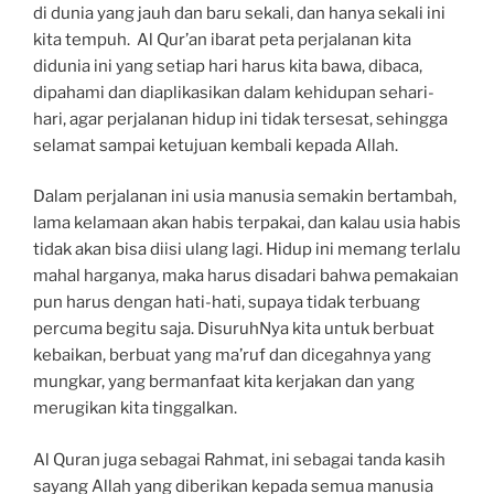
di dunia yang jauh dan baru sekali, dan hanya sekali ini
kita tempuh. Al Qur’an ibarat peta perjalanan kita
didunia ini yang setiap hari harus kita bawa, dibaca,
dipahami dan diaplikasikan dalam kehidupan sehari-
hari, agar perjalanan hidup ini tidak tersesat, sehingga
selamat sampai ketujuan kembali kepada Allah.
Dalam perjalanan ini usia manusia semakin bertambah,
lama kelamaan akan habis terpakai, dan kalau usia habis
tidak akan bisa diisi ulang lagi. Hidup ini memang terlalu
mahal harganya, maka harus disadari bahwa pemakaian
pun harus dengan hati-hati, supaya tidak terbuang
percuma begitu saja. DisuruhNya kita untuk berbuat
kebaikan, berbuat yang ma’ruf dan dicegahnya yang
mungkar, yang bermanfaat kita kerjakan dan yang
merugikan kita tinggalkan.
Al Quran juga sebagai Rahmat, ini sebagai tanda kasih
sayang Allah yang diberikan kepada semua manusia