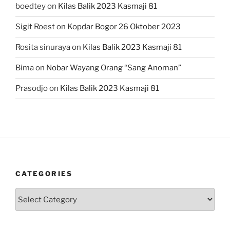
boedtey
on
Kilas Balik 2023 Kasmaji 81
Sigit Roest
on
Kopdar Bogor 26 Oktober 2023
Rosita sinuraya
on
Kilas Balik 2023 Kasmaji 81
Bima
on
Nobar Wayang Orang “Sang Anoman”
Prasodjo
on
Kilas Balik 2023 Kasmaji 81
CATEGORIES
Categories