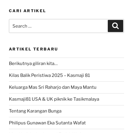
CARI ARTIKEL
Search
Search
for:
ARTIKEL TERBARU
Berikutnya giliran kita…
Kilas Balik Peristiwa 2025 – Kasmaji 81
Keluarga Mas Sri Raharjo dan Maya Mantu
Kasmaji81 USA & UK piknik ke Tasikmalaya
Tentang Karangan Bunga
Philipus Gunawan Eka Sutanta Wafat