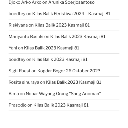
Djoko Arko Arko
on
Arunika Soerjosantoso
boedtey
on
Kilas Balik Peristiwa 2024 – Kasmaji 81
Riskiyana
on
Kilas Balik 2023 Kasmaji 81
Mariyanto Basuki
on
Kilas Balik 2023 Kasmaji 81
Yani
on
Kilas Balik 2023 Kasmaji 81
boedtey
on
Kilas Balik 2023 Kasmaji 81
Sigit Roest
on
Kopdar Bogor 26 Oktober 2023
Rosita sinuraya
on
Kilas Balik 2023 Kasmaji 81
Bima
on
Nobar Wayang Orang “Sang Anoman”
Prasodjo
on
Kilas Balik 2023 Kasmaji 81