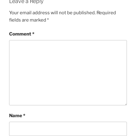
Leave a Reply
Your email address will not be published.
Required
fields are marked
*
Comment
*
Name
*