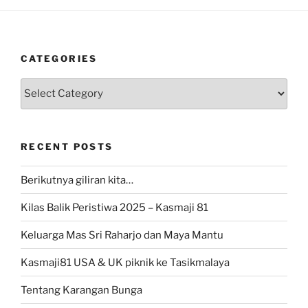
CATEGORIES
Categories
RECENT POSTS
Berikutnya giliran kita…
Kilas Balik Peristiwa 2025 – Kasmaji 81
Keluarga Mas Sri Raharjo dan Maya Mantu
Kasmaji81 USA & UK piknik ke Tasikmalaya
Tentang Karangan Bunga