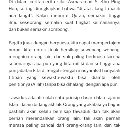
Di dalam cerita-cerita silat Asmaraman S. Kho Ping
Hoo, sering diungkapkan bahwa ”di atas langit masih
ada langit”. Kalau menurut Quran, semakin tinggi
ilmu seseorang, semakin kuat tingkat keimanannya,
dan bukan semakin sombong.
Begitu juga, dengan berpuasa, kita dapat mempertajam
nurani kita untuk tidak bersikap sewenang-wenang,
menghina orang lain, dan sok paling berkuasa karena
sebenarnya apa pun yang kita miliki dan setinggi apa
pun jabatan kita di tengah-tengah masyarakat hanyalah
titipan yang sewaktu-waktu bisa diambil oleh
penitipnya (Allah) tanpa bisa dihalangi dengan apa pun.
Tawaduk adalah salah satu prinsip dasar dalam ajaran
Islam dalam bidang akhlak. Orang yang akhlaknya bagus
pastilah akan selalu bersikap tawaduk dan tak akan
pernah merendahkan orang lain, tak akan pernah
merasa paling pandai dari orang-orang lain, dan tak