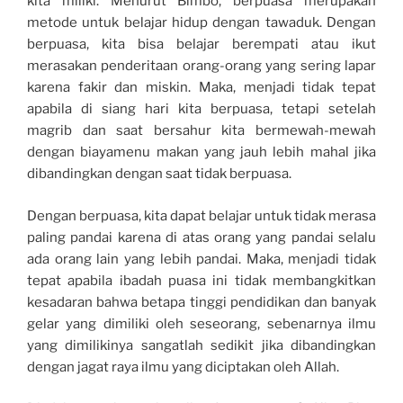
kita miliki. Menurut Bimbo, berpuasa merupakan
metode untuk belajar hidup dengan tawaduk. Dengan
berpuasa, kita bisa belajar berempati atau ikut
merasakan penderitaan orang-orang yang sering lapar
karena fakir dan miskin. Maka, menjadi tidak tepat
apabila di siang hari kita berpuasa, tetapi setelah
magrib dan saat bersahur kita bermewah-mewah
dengan biayamenu makan yang jauh lebih mahal jika
dibandingkan dengan saat tidak berpuasa.
Dengan berpuasa, kita dapat belajar untuk tidak merasa
paling pandai karena di atas orang yang pandai selalu
ada orang lain yang lebih pandai. Maka, menjadi tidak
tepat apabila ibadah puasa ini tidak membangkitkan
kesadaran bahwa betapa tinggi pendidikan dan banyak
gelar yang dimiliki oleh seseorang, sebenarnya ilmu
yang dimilikinya sangatlah sedikit jika dibandingkan
dengan jagat raya ilmu yang diciptakan oleh Allah.