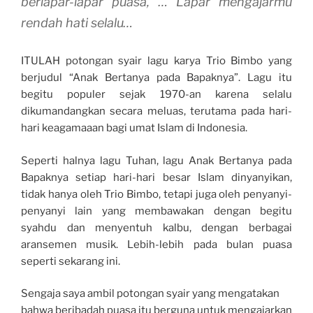
berlapar-lapar puasa, … Lapar mengajarmu
rendah hati selalu…
ITULAH potongan syair lagu karya Trio Bimbo yang
berjudul “Anak Bertanya pada Bapaknya”. Lagu itu
begitu populer sejak 1970-an karena selalu
dikumandangkan secara meluas, terutama pada hari-
hari keagamaaan bagi umat Islam di Indonesia.
Seperti halnya lagu Tuhan, lagu Anak Bertanya pada
Bapaknya setiap hari-hari besar Islam dinyanyikan,
tidak hanya oleh Trio Bimbo, tetapi juga oleh penyanyi-
penyanyi lain yang membawakan dengan begitu
syahdu dan menyentuh kalbu, dengan berbagai
aransemen musik. Lebih-lebih pada bulan puasa
seperti sekarang ini.
Sengaja saya ambil potongan syair yang mengatakan
bahwa beribadah puasa itu berguna untuk mengajarkan