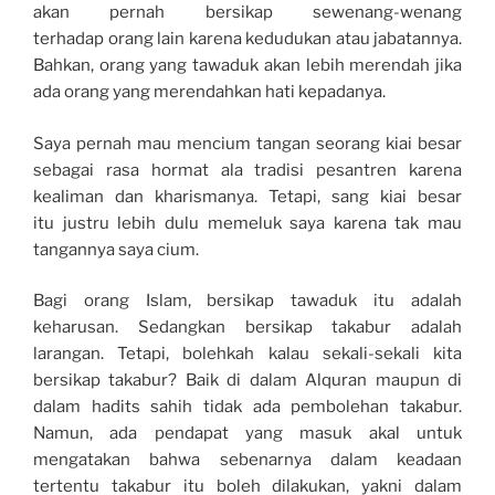
akan pernah bersikap sewenang-wenang
terhadap orang lain karena kedudukan atau jabatannya.
Bahkan, orang yang tawaduk akan lebih merendah jika
ada orang yang merendahkan hati kepadanya.
Saya pernah mau mencium tangan seorang kiai besar
sebagai rasa hormat ala tradisi pesantren karena
kealiman dan kharismanya. Tetapi, sang kiai besar
itu justru lebih dulu memeluk saya karena tak mau
tangannya saya cium.
Bagi orang Islam, bersikap tawaduk itu adalah
keharusan. Sedangkan bersikap takabur adalah
larangan. Tetapi, bolehkah kalau sekali-sekali kita
bersikap takabur? Baik di dalam Alquran maupun di
dalam hadits sahih tidak ada pembolehan takabur.
Namun, ada pendapat yang masuk akal untuk
mengatakan bahwa sebenarnya dalam keadaan
tertentu takabur itu boleh dilakukan, yakni dalam