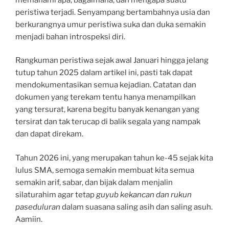
peristiwa terjadi. Senyampang bertambahnya usia dan
berkurangnya umur peristiwa suka dan duka semakin
menjadi bahan introspeksi diri.
Rangkuman peristiwa sejak awal Januari hingga jelang
tutup tahun 2025 dalam artikel ini, pasti tak dapat
mendokumentasikan semua kejadian. Catatan dan
dokumen yang terekam tentu hanya menampilkan
yang tersurat, karena begitu banyak kenangan yang
tersirat dan tak terucap di balik segala yang nampak
dan dapat direkam.
Tahun 2026 ini, yang merupakan tahun ke-45 sejak kita
lulus SMA, semoga semakin membuat kita semua
semakin arif, sabar, dan bijak dalam menjalin
silaturahim agar tetap
guyub kekancan dan rukun
paseduluran
dalam suasana saling asih dan saling asuh.
Aamiin.