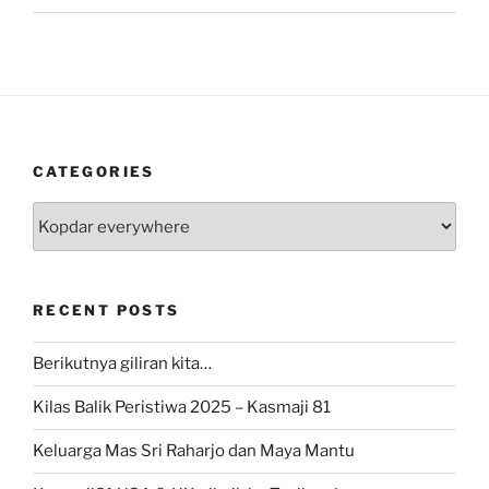
CATEGORIES
Categories
RECENT POSTS
Berikutnya giliran kita…
Kilas Balik Peristiwa 2025 – Kasmaji 81
Keluarga Mas Sri Raharjo dan Maya Mantu