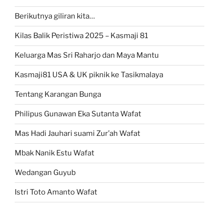
Berikutnya giliran kita…
Kilas Balik Peristiwa 2025 – Kasmaji 81
Keluarga Mas Sri Raharjo dan Maya Mantu
Kasmaji81 USA & UK piknik ke Tasikmalaya
Tentang Karangan Bunga
Philipus Gunawan Eka Sutanta Wafat
Mas Hadi Jauhari suami Zur’ah Wafat
Mbak Nanik Estu Wafat
Wedangan Guyub
Istri Toto Amanto Wafat