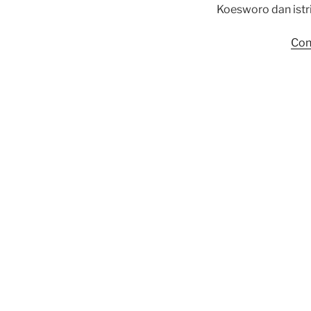
Koesworo dan istr
Con