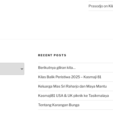
Prasodjo
on
Ki
RECENT POSTS
Berikutnya giliran kita…
Kilas Balik Peristiwa 2025 – Kasmaji 81
Keluarga Mas Sri Raharjo dan Maya Mantu
Kasmaji81 USA & UK piknik ke Tasikmalaya
Tentang Karangan Bunga