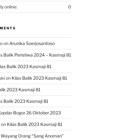
ly online:
0
MMENTS
ko
on
Arunika Soerjosantoso
as Balik Peristiwa 2024 – Kasmaji 81
las Balik 2023 Kasmaji 81
uki
on
Kilas Balik 2023 Kasmaji 81
alik 2023 Kasmaji 81
as Balik 2023 Kasmaji 81
opdar Bogor 26 Oktober 2023
on
Kilas Balik 2023 Kasmaji 81
 Wayang Orang “Sang Anoman”