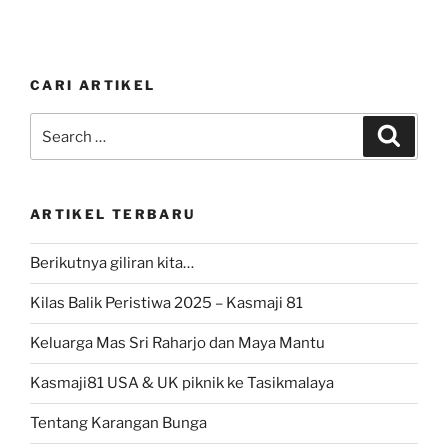
CARI ARTIKEL
Search
Search
for:
ARTIKEL TERBARU
Berikutnya giliran kita…
Kilas Balik Peristiwa 2025 – Kasmaji 81
Keluarga Mas Sri Raharjo dan Maya Mantu
Kasmaji81 USA & UK piknik ke Tasikmalaya
Tentang Karangan Bunga