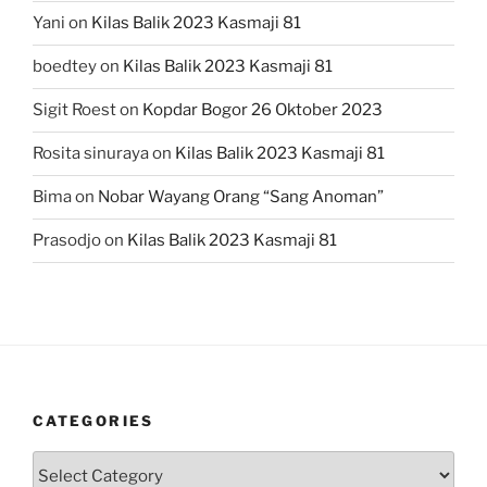
Yani
on
Kilas Balik 2023 Kasmaji 81
boedtey
on
Kilas Balik 2023 Kasmaji 81
Sigit Roest
on
Kopdar Bogor 26 Oktober 2023
Rosita sinuraya
on
Kilas Balik 2023 Kasmaji 81
Bima
on
Nobar Wayang Orang “Sang Anoman”
Prasodjo
on
Kilas Balik 2023 Kasmaji 81
CATEGORIES
Categories