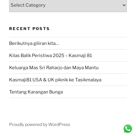
Categories
RECENT POSTS
Berikutnya giliran kita…
Kilas Balik Peristiwa 2025 – Kasmaji 81
Keluarga Mas Sri Raharjo dan Maya Mantu
Kasmaji81 USA & UK piknik ke Tasikmalaya
Tentang Karangan Bunga
Proudly powered by WordPress