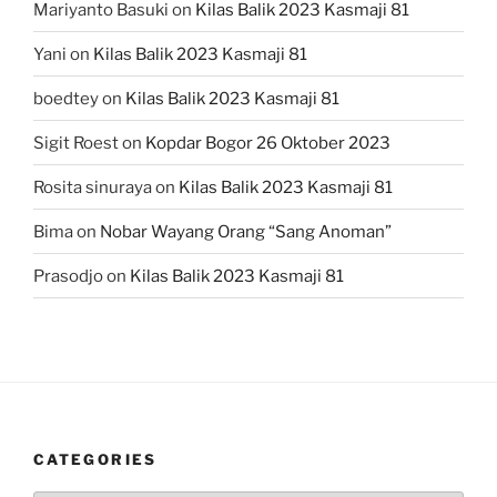
Mariyanto Basuki
on
Kilas Balik 2023 Kasmaji 81
Yani
on
Kilas Balik 2023 Kasmaji 81
boedtey
on
Kilas Balik 2023 Kasmaji 81
Sigit Roest
on
Kopdar Bogor 26 Oktober 2023
Rosita sinuraya
on
Kilas Balik 2023 Kasmaji 81
Bima
on
Nobar Wayang Orang “Sang Anoman”
Prasodjo
on
Kilas Balik 2023 Kasmaji 81
CATEGORIES