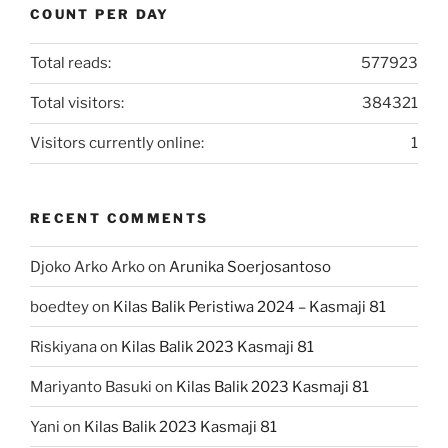
COUNT PER DAY
Total reads:
577923
Total visitors:
384321
Visitors currently online:
1
RECENT COMMENTS
Djoko Arko Arko
on
Arunika Soerjosantoso
boedtey
on
Kilas Balik Peristiwa 2024 – Kasmaji 81
Riskiyana
on
Kilas Balik 2023 Kasmaji 81
Mariyanto Basuki
on
Kilas Balik 2023 Kasmaji 81
Yani
on
Kilas Balik 2023 Kasmaji 81