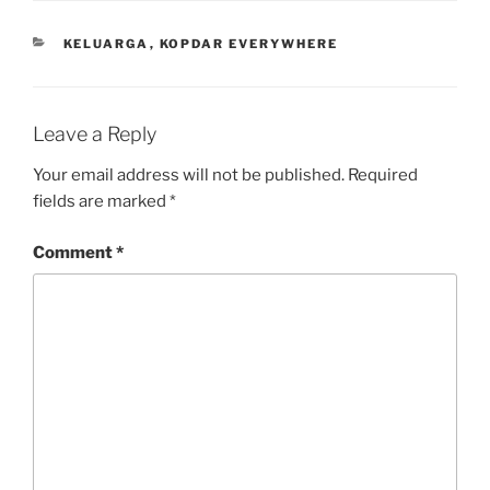
CATEGORIES
KELUARGA
,
KOPDAR EVERYWHERE
Leave a Reply
Your email address will not be published.
Required
fields are marked
*
Comment
*