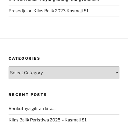
Prasodjo
on
Kilas Balik 2023 Kasmaji 81
CATEGORIES
Categories
RECENT POSTS
Berikutnya giliran kita…
Kilas Balik Peristiwa 2025 – Kasmaji 81