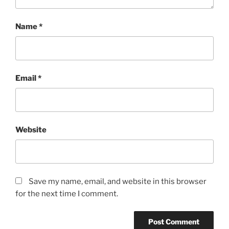
Name
*
Email
*
Website
Save my name, email, and website in this browser
for the next time I comment.