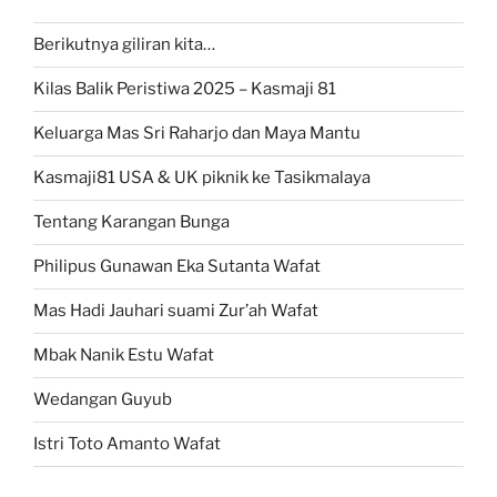
Berikutnya giliran kita…
Kilas Balik Peristiwa 2025 – Kasmaji 81
Keluarga Mas Sri Raharjo dan Maya Mantu
Kasmaji81 USA & UK piknik ke Tasikmalaya
Tentang Karangan Bunga
Philipus Gunawan Eka Sutanta Wafat
Mas Hadi Jauhari suami Zur’ah Wafat
Mbak Nanik Estu Wafat
Wedangan Guyub
Istri Toto Amanto Wafat