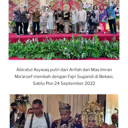
Abiratul Asywaq putri dari Arifah dan Mas Imran
Ma’aroef menikah dengan Fajri Sugandi di Bekasi,
Sabtu Pon 24 September 2022