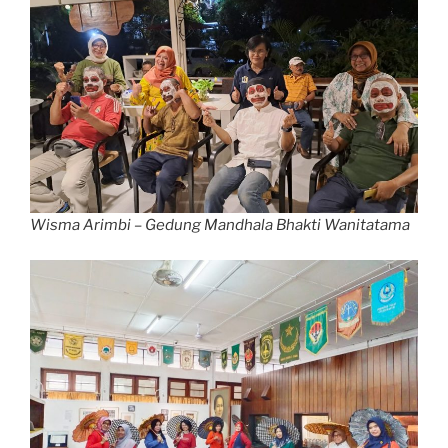
Wisma Arimbi – Gedung Mandhala Bhakti Wanitatama