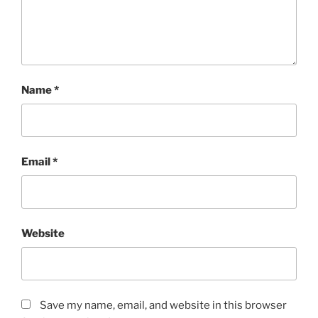
Name
*
Email
*
Website
Save my name, email, and website in this browser