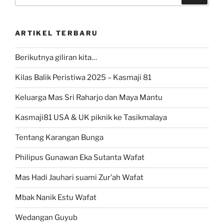
for:
ARTIKEL TERBARU
Berikutnya giliran kita…
Kilas Balik Peristiwa 2025 – Kasmaji 81
Keluarga Mas Sri Raharjo dan Maya Mantu
Kasmaji81 USA & UK piknik ke Tasikmalaya
Tentang Karangan Bunga
Philipus Gunawan Eka Sutanta Wafat
Mas Hadi Jauhari suami Zur’ah Wafat
Mbak Nanik Estu Wafat
Wedangan Guyub