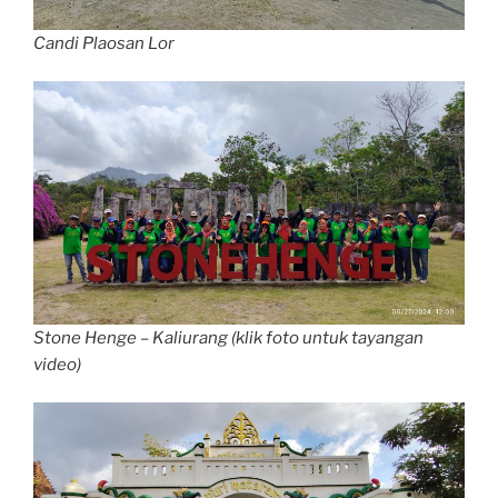
Candi Plaosan Lor
Stone Henge – Kaliurang (klik foto untuk tayangan
video)