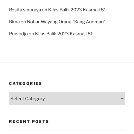
Rosita sinuraya
on
Kilas Balik 2023 Kasmaji 81
Bima
on
Nobar Wayang Orang “Sang Anoman”
Prasodjo
on
Kilas Balik 2023 Kasmaji 81
CATEGORIES
Categories
RECENT POSTS