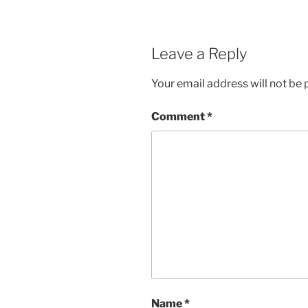
Leave a Reply
Your email address will not be 
Comment
*
Name
*