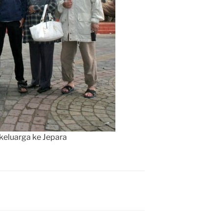
keluarga ke Jepara