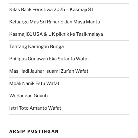
Kilas Balik Peristiwa 2025 – Kasmaji 81
Keluarga Mas Sri Raharjo dan Maya Mantu
Kasmaji81 USA & UK piknik ke Tasikmalaya
Tentang Karangan Bunga
Philipus Gunawan Eka Sutanta Wafat
Mas Hadi Jauhari suami Zur’ah Wafat
Mbak Nanik Estu Wafat
Wedangan Guyub
Istri Toto Amanto Wafat
ARSIP POSTINGAN