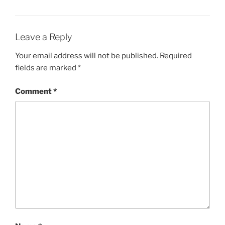
Leave a Reply
Your email address will not be published.
Required
fields are marked
*
Comment
*