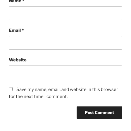
Name
*
Email
*
Website
Save my name, email, and website in this browser
for the next time I comment.