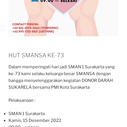
HUT SMANSA KE-73
Dalam memperingati hari jadi SMAN 1 Surakarta yang
ke-73 kami selaku keluarga besar SMANSA dengan
bangga menyelenggarakan kegiatan DONOR DARAH
SUKARELA bersama PMI Kota Surakarta
Pelaksanaan :
SMAN 1 Surakarta
Kamis, 15 Desember 2022