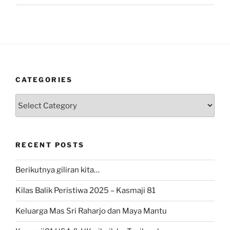
CATEGORIES
Categories
RECENT POSTS
Berikutnya giliran kita…
Kilas Balik Peristiwa 2025 – Kasmaji 81
Keluarga Mas Sri Raharjo dan Maya Mantu