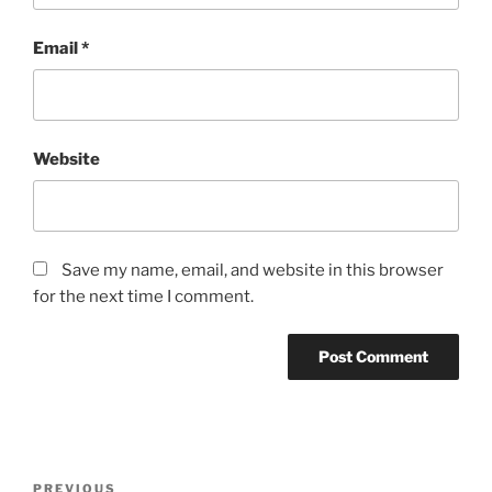
Email
*
Website
Save my name, email, and website in this browser
for the next time I comment.
Post
Previous
PREVIOUS