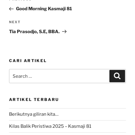
navigation
Post
Good Morning Kasmaji 81
Next
NEXT
Post
Tia Prasodjo, S.E, BBA.
CARI ARTIKEL
Search
Search
for:
ARTIKEL TERBARU
Berikutnya giliran kita…
Kilas Balik Peristiwa 2025 – Kasmaji 81