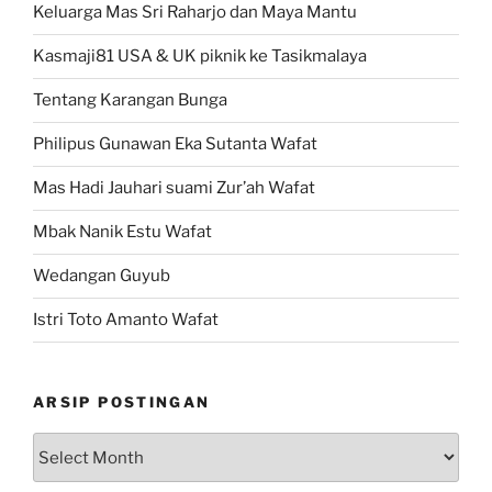
Keluarga Mas Sri Raharjo dan Maya Mantu
Kasmaji81 USA & UK piknik ke Tasikmalaya
Tentang Karangan Bunga
Philipus Gunawan Eka Sutanta Wafat
Mas Hadi Jauhari suami Zur’ah Wafat
Mbak Nanik Estu Wafat
Wedangan Guyub
Istri Toto Amanto Wafat
ARSIP POSTINGAN
Arsip
Postingan