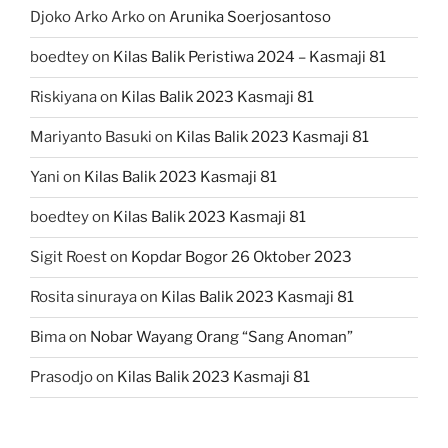
Djoko Arko Arko
on
Arunika Soerjosantoso
boedtey
on
Kilas Balik Peristiwa 2024 – Kasmaji 81
Riskiyana
on
Kilas Balik 2023 Kasmaji 81
Mariyanto Basuki
on
Kilas Balik 2023 Kasmaji 81
Yani
on
Kilas Balik 2023 Kasmaji 81
boedtey
on
Kilas Balik 2023 Kasmaji 81
Sigit Roest
on
Kopdar Bogor 26 Oktober 2023
Rosita sinuraya
on
Kilas Balik 2023 Kasmaji 81
Bima
on
Nobar Wayang Orang “Sang Anoman”
Prasodjo
on
Kilas Balik 2023 Kasmaji 81