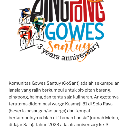
Komunitas Gowes Santuy (GoSant) adalah sekumpulan
lansia yang rajin berkumpul untuk pit-pitan bareng,
pingpong, halma, dan tentu saja kulineran. Anggotanya
terutama didominasi warga Kasmaji 81 di Solo Raya
(beserta pasangan/keluarga) dan tempat
berkumpulnya adalah di “Taman Lansia” (rumah Meinu,
di Jajar Sala). Tahun 2023 adalah anniversary ke-3