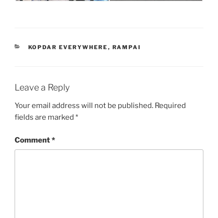
CATEGORIES
KOPDAR EVERYWHERE
,
RAMPAI
Leave a Reply
Your email address will not be published.
Required
fields are marked
*
Comment
*