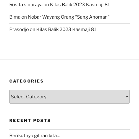
Rosita sinuraya
on
Kilas Balik 2023 Kasmaji 81
Bima
on
Nobar Wayang Orang “Sang Anoman”
Prasodjo
on
Kilas Balik 2023 Kasmaji 81
CATEGORIES
Categories
RECENT POSTS
Berikutnya giliran kita…