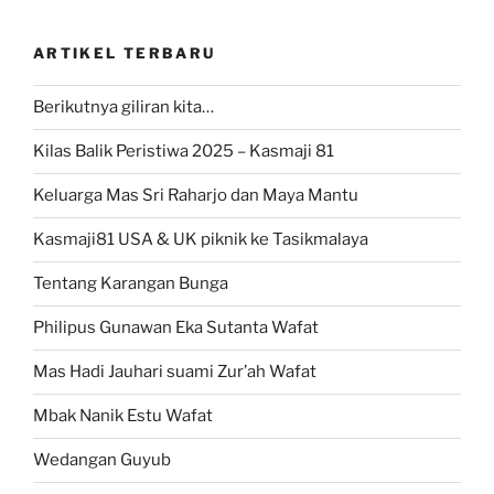
ARTIKEL TERBARU
Berikutnya giliran kita…
Kilas Balik Peristiwa 2025 – Kasmaji 81
Keluarga Mas Sri Raharjo dan Maya Mantu
Kasmaji81 USA & UK piknik ke Tasikmalaya
Tentang Karangan Bunga
Philipus Gunawan Eka Sutanta Wafat
Mas Hadi Jauhari suami Zur’ah Wafat
Mbak Nanik Estu Wafat
Wedangan Guyub