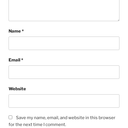
Name
*
Email
*
Website
Save my name, email, and website in this browser
for the next time I comment.