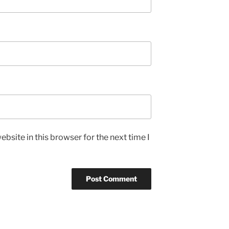
bsite in this browser for the next time I