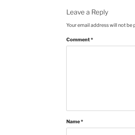
Leave a Reply
Your email address will not be 
Comment
*
Name
*