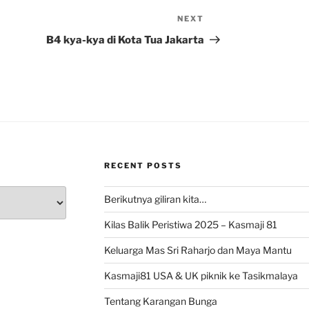
NEXT
Next
Post
B4 kya-kya di Kota Tua Jakarta
RECENT POSTS
Berikutnya giliran kita…
Kilas Balik Peristiwa 2025 – Kasmaji 81
Keluarga Mas Sri Raharjo dan Maya Mantu
Kasmaji81 USA & UK piknik ke Tasikmalaya
Tentang Karangan Bunga