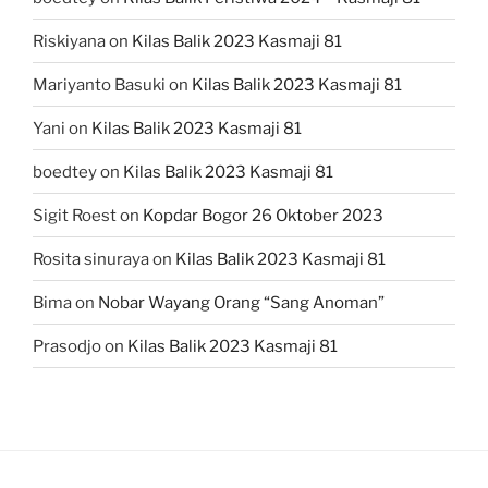
Riskiyana
on
Kilas Balik 2023 Kasmaji 81
Mariyanto Basuki
on
Kilas Balik 2023 Kasmaji 81
Yani
on
Kilas Balik 2023 Kasmaji 81
boedtey
on
Kilas Balik 2023 Kasmaji 81
Sigit Roest
on
Kopdar Bogor 26 Oktober 2023
Rosita sinuraya
on
Kilas Balik 2023 Kasmaji 81
Bima
on
Nobar Wayang Orang “Sang Anoman”
Prasodjo
on
Kilas Balik 2023 Kasmaji 81