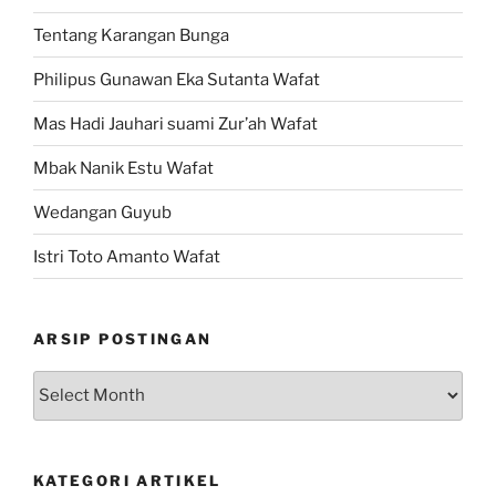
Tentang Karangan Bunga
Philipus Gunawan Eka Sutanta Wafat
Mas Hadi Jauhari suami Zur’ah Wafat
Mbak Nanik Estu Wafat
Wedangan Guyub
Istri Toto Amanto Wafat
ARSIP POSTINGAN
Arsip
Postingan
KATEGORI ARTIKEL