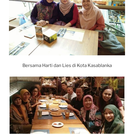
Bersama Harti dan Lies di Kota Kasablanka