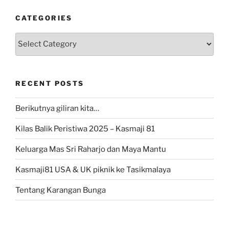
CATEGORIES
Categories
RECENT POSTS
Berikutnya giliran kita…
Kilas Balik Peristiwa 2025 – Kasmaji 81
Keluarga Mas Sri Raharjo dan Maya Mantu
Kasmaji81 USA & UK piknik ke Tasikmalaya
Tentang Karangan Bunga