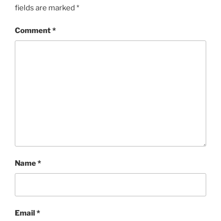
fields are marked
*
Comment
*
Name
*
Email
*