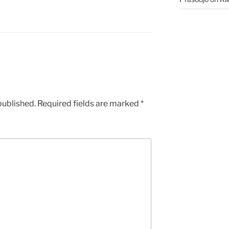
published.
Required fields are marked
*