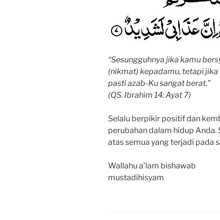
“Sesungguhnya jika kamu bers
(nikmat) kepadamu, tetapi jik
pasti azab-Ku sangat berat.”
(QS. Ibrahim 14: Ayat 7)
Selalu berpikir positif dan kem
perubahan dalam hidup Anda. S
atas semua yang terjadi pada sa
Wallahu a’lam bishawab
mustadihisyam