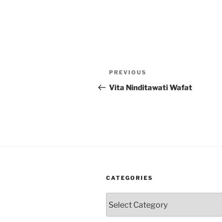
Post
Previous
PREVIOUS
navigation
Post
Vita Ninditawati Wafat
CATEGORIES
Categories