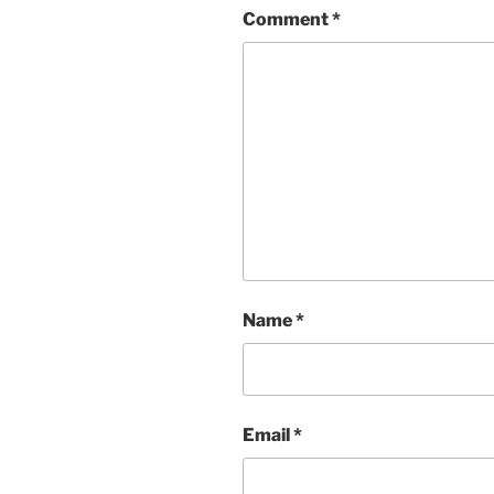
Comment
*
Name
*
Email
*