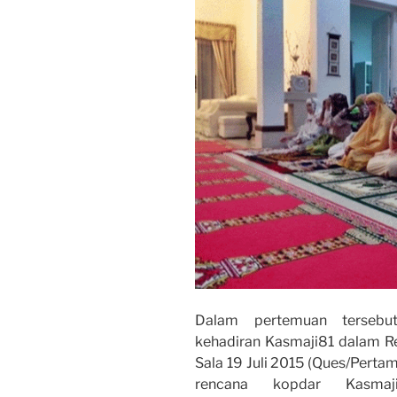
Dalam pertemuan tersebut
kehadiran Kasmaji81 dalam R
Sala 19 Juli 2015 (Ques/Pertam
rencana kopdar Kasma