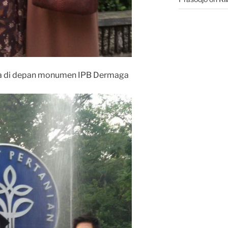
a di depan monumen IPB Dermaga