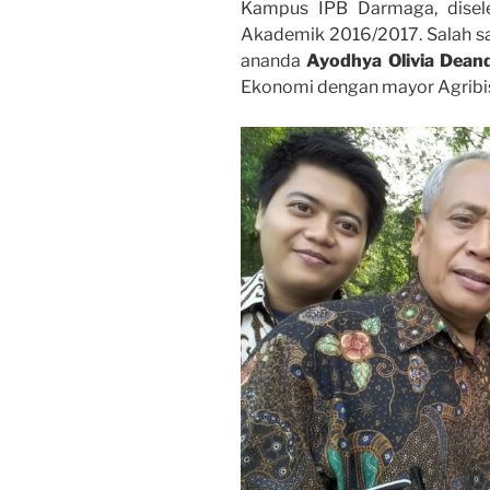
Kampus IPB Darmaga, disel
Akademik 2016/2017. Salah sat
ananda
Ayodhya Olivia Dean
Ekonomi dengan mayor Agribis