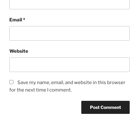
Email
*
Website
Save my name, email, and website in this browser
for the next time I comment.