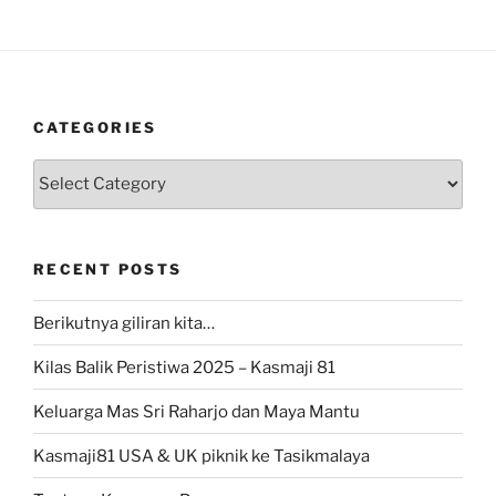
CATEGORIES
Categories
RECENT POSTS
Berikutnya giliran kita…
Kilas Balik Peristiwa 2025 – Kasmaji 81
Keluarga Mas Sri Raharjo dan Maya Mantu
Kasmaji81 USA & UK piknik ke Tasikmalaya