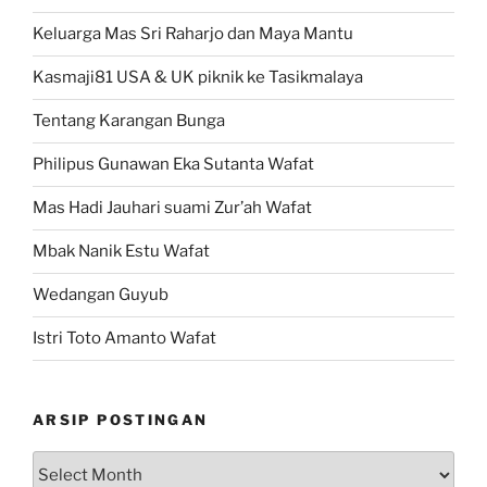
Keluarga Mas Sri Raharjo dan Maya Mantu
Kasmaji81 USA & UK piknik ke Tasikmalaya
Tentang Karangan Bunga
Philipus Gunawan Eka Sutanta Wafat
Mas Hadi Jauhari suami Zur’ah Wafat
Mbak Nanik Estu Wafat
Wedangan Guyub
Istri Toto Amanto Wafat
ARSIP POSTINGAN
Arsip