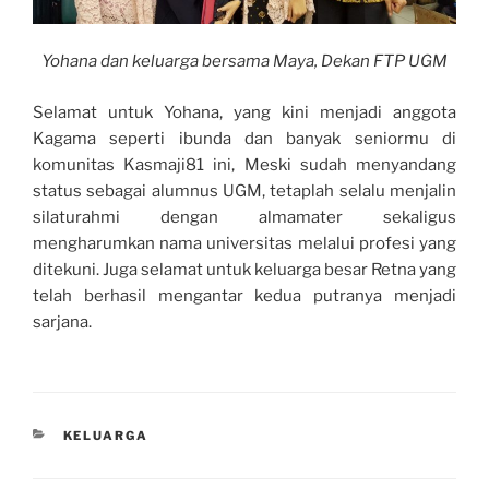
Yohana dan keluarga bersama Maya, Dekan FTP UGM
Selamat untuk Yohana, yang kini menjadi anggota
Kagama seperti ibunda dan banyak seniormu di
komunitas Kasmaji81 ini, Meski sudah menyandang
status sebagai alumnus UGM, tetaplah selalu menjalin
silaturahmi dengan almamater sekaligus
mengharumkan nama universitas melalui profesi yang
ditekuni. Juga selamat untuk keluarga besar Retna yang
telah berhasil mengantar kedua putranya menjadi
sarjana.
CATEGORIES
KELUARGA