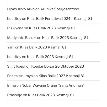
Djoko Arko Arko
on
Arunika Soerjosantoso
boedtey
on
Kilas Balik Peristiwa 2024 – Kasmaji 81
Riskiyana
on
Kilas Balik 2023 Kasmaji 81
Mariyanto Basuki
on
Kilas Balik 2023 Kasmaji 81
Yani
on
Kilas Balik 2023 Kasmaji 81
boedtey
on
Kilas Balik 2023 Kasmaji 81
Sigit Roest
on
Kopdar Bogor 26 Oktober 2023
Rosita sinuraya
on
Kilas Balik 2023 Kasmaji 81
Bima
on
Nobar Wayang Orang “Sang Anoman”
Prasodjo
on
Kilas Balik 2023 Kasmaji 81