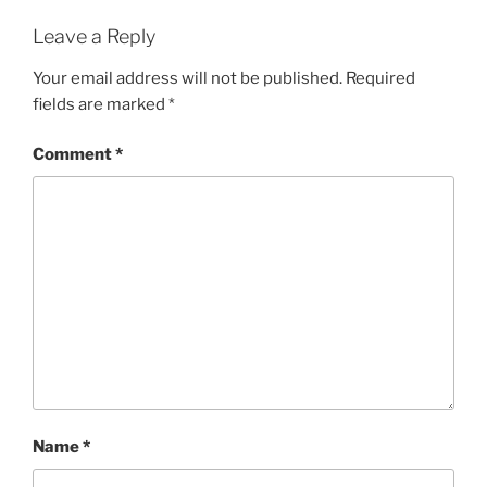
Leave a Reply
Your email address will not be published.
Required
fields are marked
*
Comment
*
Name
*