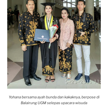
Yohana bersama ayah bunda dan kakaknya, berpose di
Balairung UGM selepas upacara wisuda