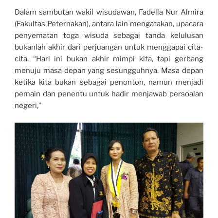
Dalam sambutan wakil wisudawan, Fadella Nur Almira
(Fakultas Peternakan), antara lain mengatakan, upacara
penyematan toga wisuda sebagai tanda kelulusan
bukanlah akhir dari perjuangan untuk menggapai cita-
cita. “Hari ini bukan akhir mimpi kita, tapi gerbang
menuju masa depan yang sesungguhnya. Masa depan
ketika kita bukan sebagai penonton, namun menjadi
pemain dan penentu untuk hadir menjawab persoalan
negeri,”