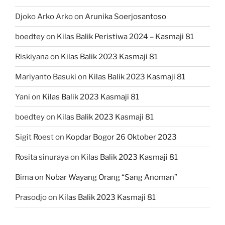
Djoko Arko Arko
on
Arunika Soerjosantoso
boedtey
on
Kilas Balik Peristiwa 2024 – Kasmaji 81
Riskiyana
on
Kilas Balik 2023 Kasmaji 81
Mariyanto Basuki
on
Kilas Balik 2023 Kasmaji 81
Yani
on
Kilas Balik 2023 Kasmaji 81
boedtey
on
Kilas Balik 2023 Kasmaji 81
Sigit Roest
on
Kopdar Bogor 26 Oktober 2023
Rosita sinuraya
on
Kilas Balik 2023 Kasmaji 81
Bima
on
Nobar Wayang Orang “Sang Anoman”
Prasodjo
on
Kilas Balik 2023 Kasmaji 81