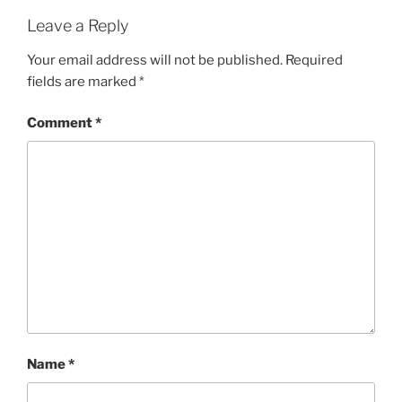
Leave a Reply
Your email address will not be published.
Required
fields are marked
*
Comment
*
Name
*