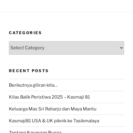
CATEGORIES
Categories
RECENT POSTS
Berikutnya giliran kita…
Kilas Balik Peristiwa 2025 – Kasmaji 81
Keluarga Mas Sri Raharjo dan Maya Mantu
Kasmaji81 USA & UK piknik ke Tasikmalaya
Tentang Karangan Bunga