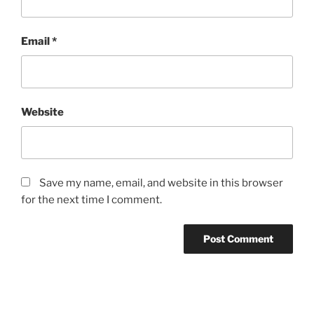
Email
*
Website
Save my name, email, and website in this browser
for the next time I comment.