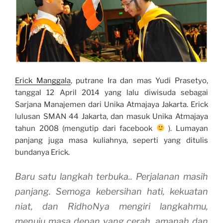
Erick Manggala
, putrane Ira dan mas Yudi Prasetyo,
tanggal 12 April 2014 yang lalu diwisuda sebagai
Sarjana Manajemen dari Unika Atmajaya Jakarta. Erick
lulusan SMAN 44 Jakarta, dan masuk Unika Atmajaya
tahun 2008 (mengutip dari facebook
). Lumayan
panjang juga masa kuliahnya, seperti yang ditulis
bundanya Erick.
Baru satu langkah terbuka.. Perjalanan masih
panjang. Semoga kebersihan hati, kekuatan
niat, dan RidhoNya mengiri langkahmu,
menuju masa depan yang cerah, amanah dan