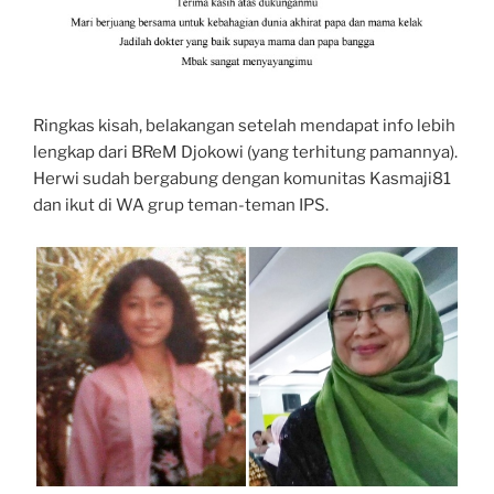
Ringkas kisah, belakangan setelah mendapat info lebih
lengkap dari BReM Djokowi (yang terhitung pamannya).
Herwi sudah bergabung dengan komunitas Kasmaji81
dan ikut di WA grup teman-teman IPS.