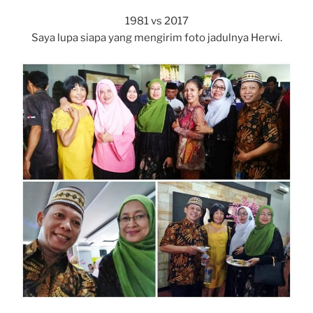
1981 vs 2017
Saya lupa siapa yang mengirim foto jadulnya Herwi.