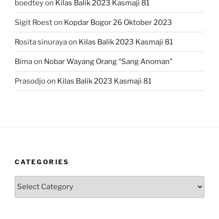
boedtey
on
Kilas Balik 2023 Kasmaji 81
Sigit Roest
on
Kopdar Bogor 26 Oktober 2023
Rosita sinuraya
on
Kilas Balik 2023 Kasmaji 81
Bima
on
Nobar Wayang Orang “Sang Anoman”
Prasodjo
on
Kilas Balik 2023 Kasmaji 81
CATEGORIES
Categories