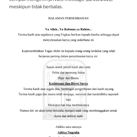
meskipun tidak berbalas.