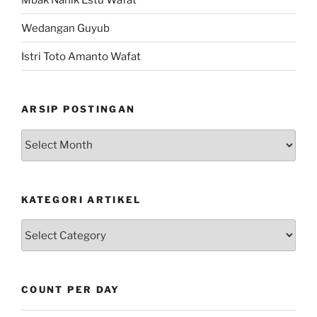
Wedangan Guyub
Istri Toto Amanto Wafat
ARSIP POSTINGAN
Arsip
Postingan
KATEGORI ARTIKEL
Kategori
Artikel
COUNT PER DAY