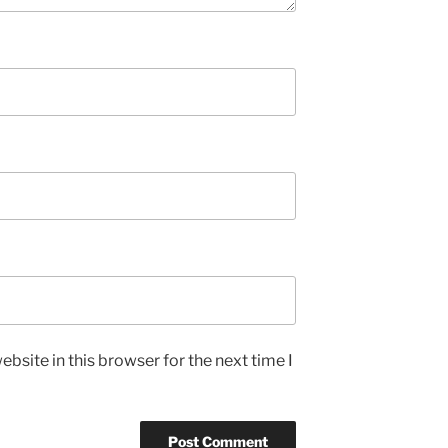
bsite in this browser for the next time I