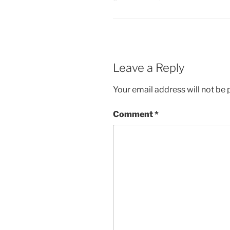
Leave a Reply
Your email address will not be 
Comment
*