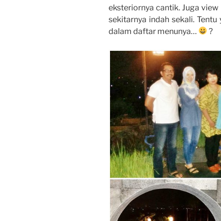
eksteriornya cantik. Juga view
sekitarnya indah sekali. Tentu 
dalam daftar menunya…
?