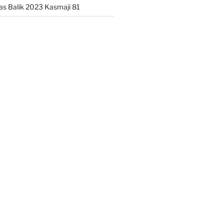
las Balik 2023 Kasmaji 81