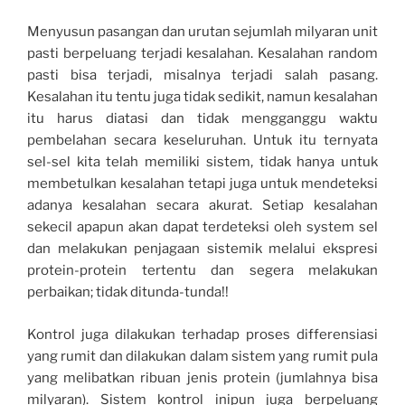
Menyusun pasangan dan urutan sejumlah milyaran unit
pasti berpeluang terjadi kesalahan. Kesalahan random
pasti bisa terjadi, misalnya terjadi salah pasang.
Kesalahan itu tentu juga tidak sedikit, namun kesalahan
itu harus diatasi dan tidak mengganggu waktu
pembelahan secara keseluruhan. Untuk itu ternyata
sel-sel kita telah memiliki sistem, tidak hanya untuk
membetulkan kesalahan tetapi juga untuk mendeteksi
adanya kesalahan secara akurat. Setiap kesalahan
sekecil apapun akan dapat terdeteksi oleh system sel
dan melakukan penjagaan sistemik melalui ekspresi
protein-protein tertentu dan segera melakukan
perbaikan; tidak ditunda-tunda!!
Kontrol juga dilakukan terhadap proses differensiasi
yang rumit dan dilakukan dalam sistem yang rumit pula
yang melibatkan ribuan jenis protein (jumlahnya bisa
milyaran). Sistem kontrol inipun juga berpeluang