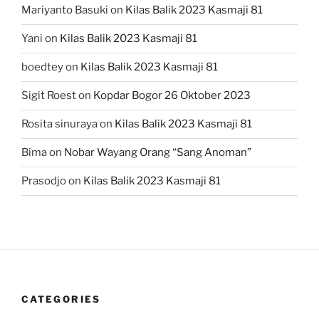
Mariyanto Basuki
on
Kilas Balik 2023 Kasmaji 81
Yani
on
Kilas Balik 2023 Kasmaji 81
boedtey
on
Kilas Balik 2023 Kasmaji 81
Sigit Roest
on
Kopdar Bogor 26 Oktober 2023
Rosita sinuraya
on
Kilas Balik 2023 Kasmaji 81
Bima
on
Nobar Wayang Orang “Sang Anoman”
Prasodjo
on
Kilas Balik 2023 Kasmaji 81
CATEGORIES