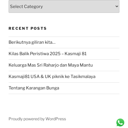
Categories
RECENT POSTS
Berikutnya giliran kita…
Kilas Balik Peristiwa 2025 – Kasmaji 81
Keluarga Mas Sri Raharjo dan Maya Mantu
Kasmaji81 USA & UK piknik ke Tasikmalaya
Tentang Karangan Bunga
Proudly powered by WordPress