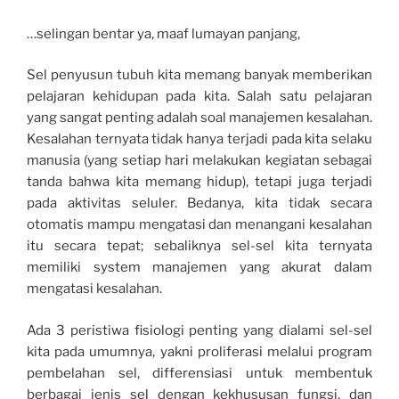
…selingan bentar ya, maaf lumayan panjang,
Sel penyusun tubuh kita memang banyak memberikan
pelajaran kehidupan pada kita. Salah satu pelajaran
yang sangat penting adalah soal manajemen kesalahan.
Kesalahan ternyata tidak hanya terjadi pada kita selaku
manusia (yang setiap hari melakukan kegiatan sebagai
tanda bahwa kita memang hidup), tetapi juga terjadi
pada aktivitas seluler. Bedanya, kita tidak secara
otomatis mampu mengatasi dan menangani kesalahan
itu secara tepat; sebaliknya sel-sel kita ternyata
memiliki system manajemen yang akurat dalam
mengatasi kesalahan.
Ada 3 peristiwa fisiologi penting yang dialami sel-sel
kita pada umumnya, yakni proliferasi melalui program
pembelahan sel, differensiasi untuk membentuk
berbagai jenis sel dengan kekhususan fungsi, dan