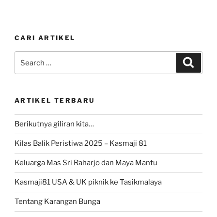
CARI ARTIKEL
Search
Search
for:
ARTIKEL TERBARU
Berikutnya giliran kita…
Kilas Balik Peristiwa 2025 – Kasmaji 81
Keluarga Mas Sri Raharjo dan Maya Mantu
Kasmaji81 USA & UK piknik ke Tasikmalaya
Tentang Karangan Bunga