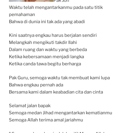
Pak Jon
Waktu telah mengantarkanmu pada satu titik
pemahaman
Bahwa di dunia ini tak ada yang abadi
Kini saatnya engkau harus berjalan sendiri
Melangkah mengikuti takdir Ilahi
Dalam ruang dan waktu yang berbeda
Ketika kebersamaan menjadi langka
Ketika canda tawa begitu berharga
Pak Guru, semoga waktu tak membuat kami lupa
Bahwa engkau pernah ada
Bersama kami dalam keabadian cita dan cinta
Selamat jalan bapak
Semoga medan Jihad mengantarkan kematianmu
Semoga Allah terima amal jariahmu