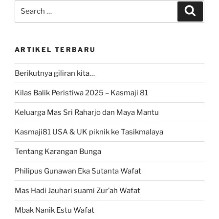
Search
Search
for:
ARTIKEL TERBARU
Berikutnya giliran kita…
Kilas Balik Peristiwa 2025 – Kasmaji 81
Keluarga Mas Sri Raharjo dan Maya Mantu
Kasmaji81 USA & UK piknik ke Tasikmalaya
Tentang Karangan Bunga
Philipus Gunawan Eka Sutanta Wafat
Mas Hadi Jauhari suami Zur’ah Wafat
Mbak Nanik Estu Wafat