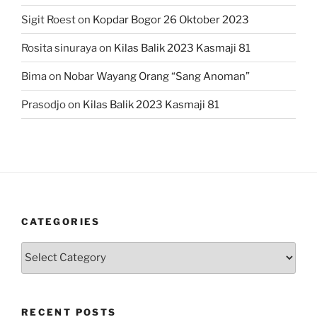
Sigit Roest
on
Kopdar Bogor 26 Oktober 2023
Rosita sinuraya
on
Kilas Balik 2023 Kasmaji 81
Bima
on
Nobar Wayang Orang “Sang Anoman”
Prasodjo
on
Kilas Balik 2023 Kasmaji 81
CATEGORIES
Categories
RECENT POSTS