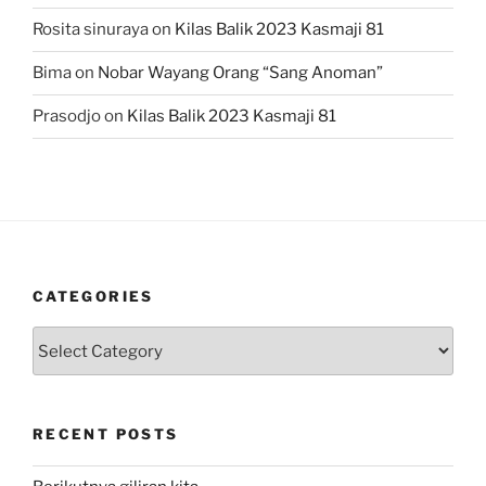
Rosita sinuraya
on
Kilas Balik 2023 Kasmaji 81
Bima
on
Nobar Wayang Orang “Sang Anoman”
Prasodjo
on
Kilas Balik 2023 Kasmaji 81
CATEGORIES
Categories
RECENT POSTS