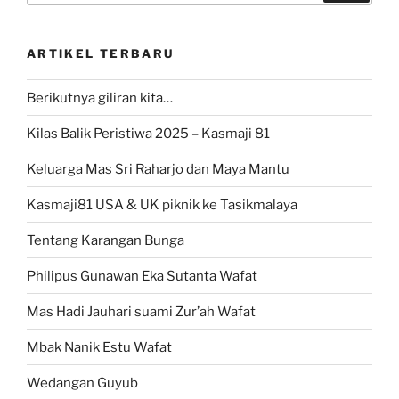
ARTIKEL TERBARU
Berikutnya giliran kita…
Kilas Balik Peristiwa 2025 – Kasmaji 81
Keluarga Mas Sri Raharjo dan Maya Mantu
Kasmaji81 USA & UK piknik ke Tasikmalaya
Tentang Karangan Bunga
Philipus Gunawan Eka Sutanta Wafat
Mas Hadi Jauhari suami Zur’ah Wafat
Mbak Nanik Estu Wafat
Wedangan Guyub