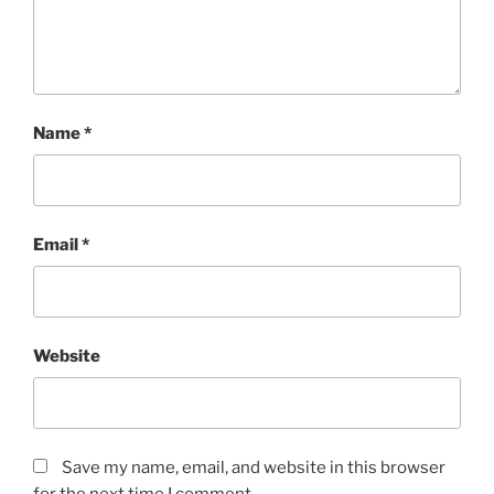
Name
*
Email
*
Website
Save my name, email, and website in this browser
for the next time I comment.