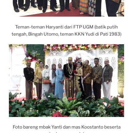
Teman-teman Haryanti dari FTP UGM (batik putih
tengah, Bingah Utomo, teman KKN Yudi di Pati 1983)
Foto bareng mbak Yanti dan mas Koostanto beserta