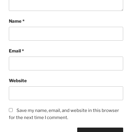
Name
*
Email
*
Website
Save my name, email, and website in this browser
for the next time I comment.