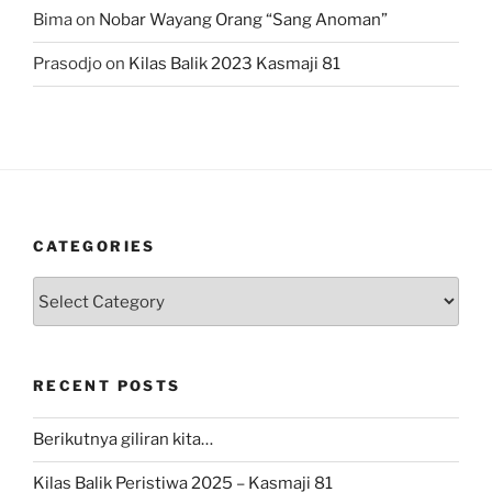
Bima
on
Nobar Wayang Orang “Sang Anoman”
Prasodjo
on
Kilas Balik 2023 Kasmaji 81
CATEGORIES
Categories
RECENT POSTS
Berikutnya giliran kita…
Kilas Balik Peristiwa 2025 – Kasmaji 81