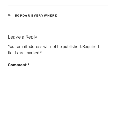
CATEGORIES
KOPDAR EVERYWHERE
Leave a Reply
Your email address will not be published.
Required
fields are marked
*
Comment
*