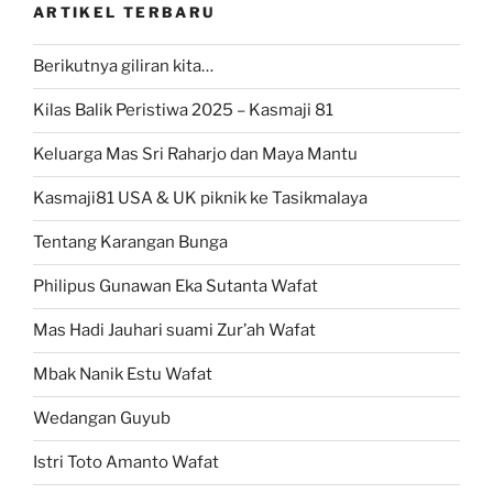
ARTIKEL TERBARU
Berikutnya giliran kita…
Kilas Balik Peristiwa 2025 – Kasmaji 81
Keluarga Mas Sri Raharjo dan Maya Mantu
Kasmaji81 USA & UK piknik ke Tasikmalaya
Tentang Karangan Bunga
Philipus Gunawan Eka Sutanta Wafat
Mas Hadi Jauhari suami Zur’ah Wafat
Mbak Nanik Estu Wafat
Wedangan Guyub
Istri Toto Amanto Wafat