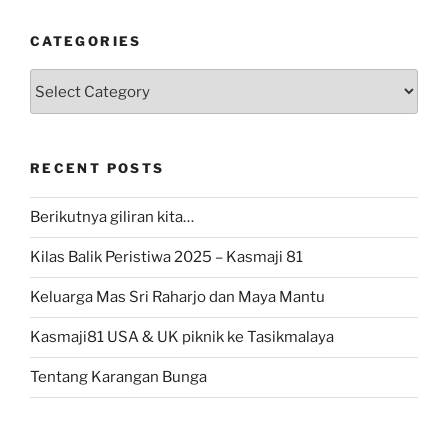
CATEGORIES
Categories
RECENT POSTS
Berikutnya giliran kita…
Kilas Balik Peristiwa 2025 – Kasmaji 81
Keluarga Mas Sri Raharjo dan Maya Mantu
Kasmaji81 USA & UK piknik ke Tasikmalaya
Tentang Karangan Bunga