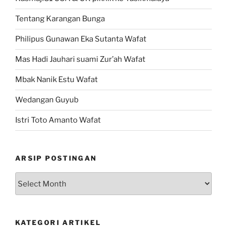
Tentang Karangan Bunga
Philipus Gunawan Eka Sutanta Wafat
Mas Hadi Jauhari suami Zur’ah Wafat
Mbak Nanik Estu Wafat
Wedangan Guyub
Istri Toto Amanto Wafat
ARSIP POSTINGAN
Arsip
Postingan
KATEGORI ARTIKEL