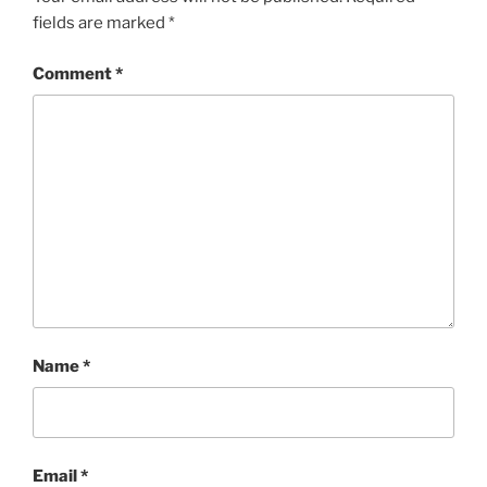
fields are marked
*
Comment
*
Name
*
Email
*