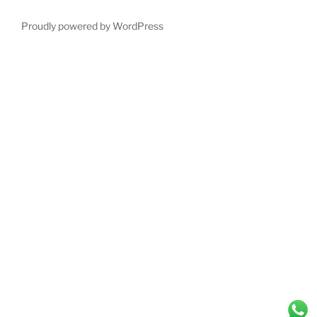
Proudly powered by WordPress