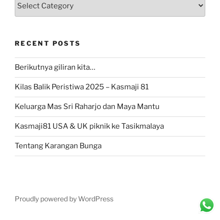
Categories
RECENT POSTS
Berikutnya giliran kita…
Kilas Balik Peristiwa 2025 – Kasmaji 81
Keluarga Mas Sri Raharjo dan Maya Mantu
Kasmaji81 USA & UK piknik ke Tasikmalaya
Tentang Karangan Bunga
Proudly powered by WordPress