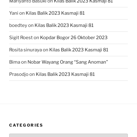
Mariyanto Basuki
on
Kilas Balik 2023 Kasmaji 81
Yani
on
Kilas Balik 2023 Kasmaji 81
boedtey
on
Kilas Balik 2023 Kasmaji 81
Sigit Roest
on
Kopdar Bogor 26 Oktober 2023
Rosita sinuraya
on
Kilas Balik 2023 Kasmaji 81
Bima
on
Nobar Wayang Orang “Sang Anoman”
Prasodjo
on
Kilas Balik 2023 Kasmaji 81
CATEGORIES