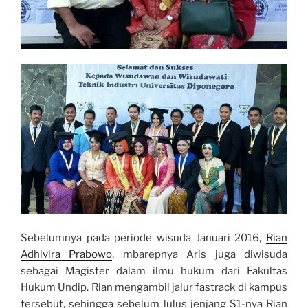
Sebelumnya pada periode wisuda Januari 2016,
Rian
Adhivira Prabowo
, mbarepnya Aris juga diwisuda
sebagai Magister dalam ilmu hukum dari Fakultas
Hukum Undip. Rian mengambil jalur fastrack di kampus
tersebut, sehingga sebelum lulus jenjang S1-nya Rian