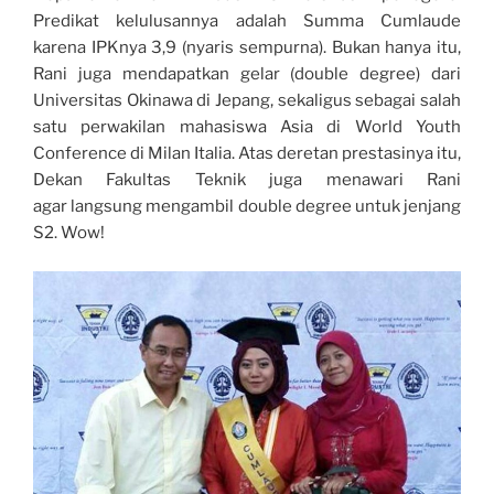
Predikat kelulusannya adalah Summa Cumlaude
karena IPKnya 3,9 (nyaris sempurna). Bukan hanya itu,
Rani juga mendapatkan gelar (double degree) dari
Universitas Okinawa di Jepang, sekaligus sebagai salah
satu perwakilan mahasiswa Asia di World Youth
Conference di Milan Italia. Atas deretan prestasinya itu,
Dekan Fakultas Teknik juga menawari Rani
agar langsung mengambil double degree untuk jenjang
S2. Wow!