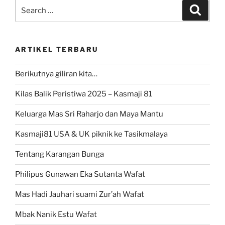
Search
Search
for:
ARTIKEL TERBARU
Berikutnya giliran kita…
Kilas Balik Peristiwa 2025 – Kasmaji 81
Keluarga Mas Sri Raharjo dan Maya Mantu
Kasmaji81 USA & UK piknik ke Tasikmalaya
Tentang Karangan Bunga
Philipus Gunawan Eka Sutanta Wafat
Mas Hadi Jauhari suami Zur’ah Wafat
Mbak Nanik Estu Wafat