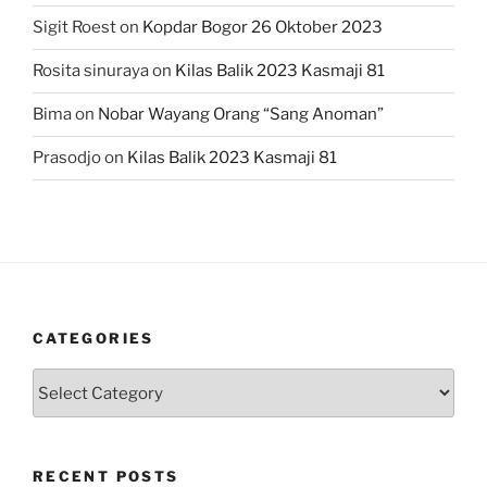
Sigit Roest
on
Kopdar Bogor 26 Oktober 2023
Rosita sinuraya
on
Kilas Balik 2023 Kasmaji 81
Bima
on
Nobar Wayang Orang “Sang Anoman”
Prasodjo
on
Kilas Balik 2023 Kasmaji 81
CATEGORIES
Categories
RECENT POSTS